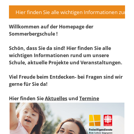
den Sie alle wichtigen Informationen zur Ganztagsschule! Ei
Willkommen auf der Homepage der
Sommerbergschule !
Schön, dass Sie da sind! Hier finden Sie alle
wichtigen Informationen rund um unsere
Schule, aktuelle Projekte und Veranstaltungen.
Viel Freude beim Entdecken- bei Fragen sind wir
gerne für Sie da!
Hier finden Sie
Aktuelles
und
Termine