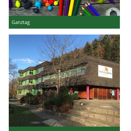
Ganztag