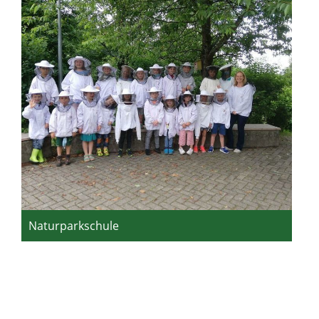
Naturparkschule