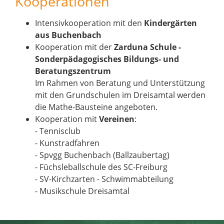
Kooperationen
Intensivkooperation mit den
Kindergärten
aus Buchenbach
Kooperation mit der
Zarduna Schule -
Sonderpädagogisches Bildungs- und
Beratungszentrum
Im Rahmen von Beratung und Unterstützung
mit den Grundschulen im Dreisamtal werden
die Mathe-Bausteine angeboten.
Kooperation mit
Vereinen
:
- Tennisclub
- Kunstradfahren
- Spvgg Buchenbach (Ballzaubertag)
- Füchsleballschule des SC-Freiburg
- SV-Kirchzarten - Schwimmabteilung
- Musikschule Dreisamtal