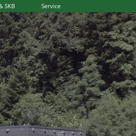
& SKB
Service