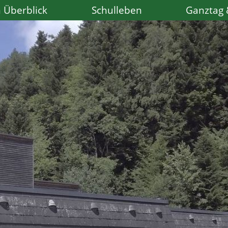
 Überblick
Schulleben
Ganztag 