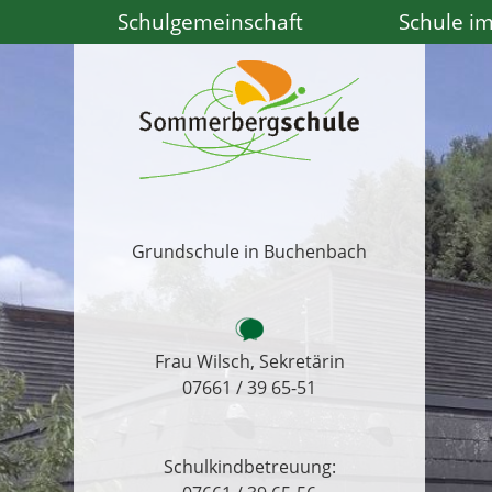
Schulgemeinschaft
Schule im
Grundschule in Buchenbach
Frau Wilsch, Sekretärin
07661 / 39 65-51
Schulkindbetreuung: